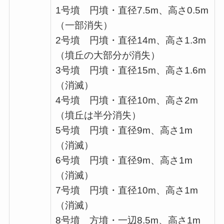
1号墳 円墳・直径7.5m、高さ0.5m
（一部消失）
2号墳 円墳・直径14m、高さ1.3m
（墳丘の大部分が消失）
3号墳 円墳・直径15m、高さ1.6m
（消滅）
4号墳 円墳・直径10m、高さ2m
（墳丘は半分消失）
5号墳 円墳・直径9m、高さ1m
（消滅）
6号墳 円墳・直径9m、高さ1m
（消滅）
7号墳 円墳・直径10m、高さ1m
（消滅）
8号墳 方墳・一辺8.5m、高さ1m