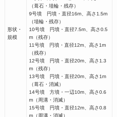
（葺石・埴輪・残存）
9号墳 円墳・直径16m、高さ1.5m
（埴輪・残存）
形状・
10号墳 円墳・直径7.5m、高さ0.5
規模
m（残存）
11号墳 円墳・直径12m、高さ1m
（残存）
12号墳 円墳・直径20m、高さ1.3
m（残存）
13号墳 円墳・直径20m、高さ1m
（葺石・消滅）
14号墳 方墳・一辺10m、高さ0.6
m（周溝・消滅）
15号墳 円墳・直径12m、高さ0.8
m（周溝・消滅）