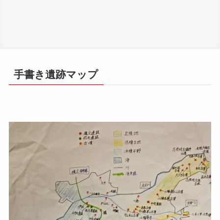
手書き遺跡マップ